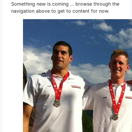
Something new is coming … browse through the
navigation above to get to content for now.