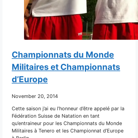
Championnats du Monde
Militaires et Championnats
d’Europe
November 20, 2014
Cette saison j’ai eu l’honneur d’être appelé par la
Fédération Suisse de Natation en tant
qu’entraineur pour les Championnats du Monde
Militaires à Tenero et les Championnat d’Europe