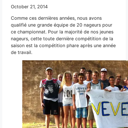
October 21, 2014
Comme ces dernières années, nous avons
qualifié une grande équipe de 20 nageurs pour
ce championnat. Pour la majorité de nos jeunes
nageurs, cette toute dernière compétition de la
saison est la compétition phare après une année
de travail.