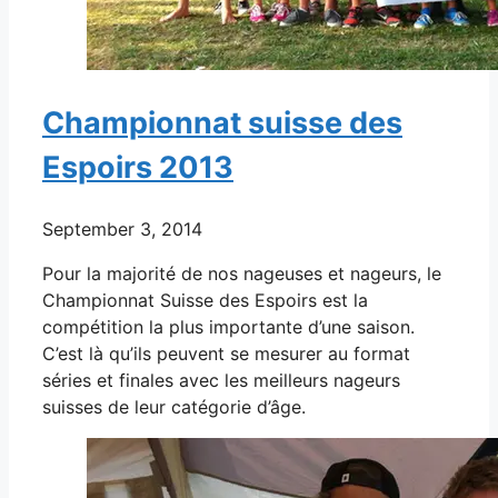
Championnat suisse des
Espoirs 2013
September 3, 2014
Pour la majorité de nos nageuses et nageurs, le
Championnat Suisse des Espoirs est la
compétition la plus importante d’une saison.
C’est là qu’ils peuvent se mesurer au format
séries et finales avec les meilleurs nageurs
suisses de leur catégorie d’âge.