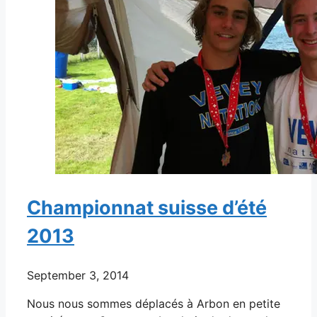
Championnat suisse d’été
2013
September 3, 2014
Nous nous sommes déplacés à Arbon en petite