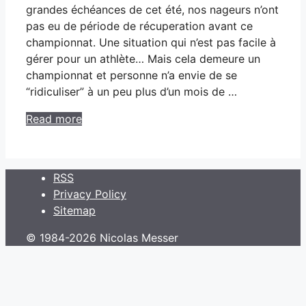
grandes échéances de cet été, nos nageurs n’ont
pas eu de période de récuperation avant ce
championnat. Une situation qui n’est pas facile à
gérer pour un athlète… Mais cela demeure un
championnat et personne n’a envie de se
“ridiculiser” à un peu plus d’un mois de …
Read more
RSS
Privacy Policy
Sitemap
© 1984-2026 Nicolas Messer