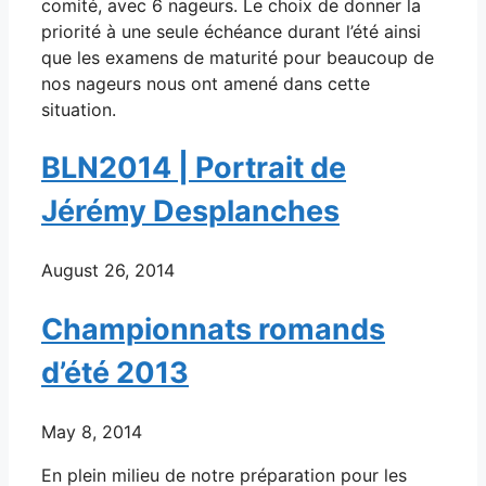
comité, avec 6 nageurs. Le choix de donner la
priorité à une seule échéance durant l’été ainsi
que les examens de maturité pour beaucoup de
nos nageurs nous ont amené dans cette
situation.
BLN2014 | Portrait de
Jérémy Desplanches
August 26, 2014
Championnats romands
d’été 2013
May 8, 2014
En plein milieu de notre préparation pour les