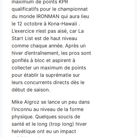
maximum de points KPR
qualificatifs pour le championnat
du monde IRONMAN qui aura lieu
le 12 octobre à Kona-Hawaii .
L’exercice n’est pas aisé, car La
Start List est de haut niveau
comme chaque année. Après un
hiver d’entraînement, les pros sont
gonflés à bloc et aspirent à
collecter un maximum de points
pour établir la suprématie sur
leurs concurrents directs dès le
début de saison.
Mike Aigroz se lance un peu dans
l’inconnu au niveau de la forme
physique. Quelques soucis de
santé et le long (trop long) hiver
helvétique ont eu un impact