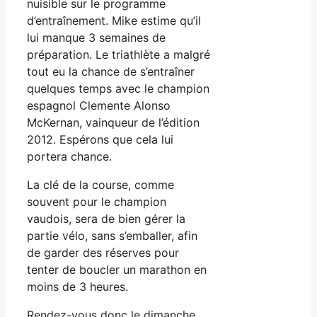
nuisible sur le programme
d’entraînement. Mike estime qu’il
lui manque 3 semaines de
préparation. Le triathlète a malgré
tout eu la chance de s’entraîner
quelques temps avec le champion
espagnol Clemente Alonso
McKernan, vainqueur de l’édition
2012. Espérons que cela lui
portera chance.
La clé de la course, comme
souvent pour le champion
vaudois, sera de bien gérer la
partie vélo, sans s’emballer, afin
de garder des réserves pour
tenter de boucler un marathon en
moins de 3 heures.
Rendez-vous donc le dimanche