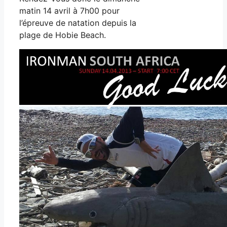
matin 14 avril à 7h00 pour
l’épreuve de natation depuis la
plage de Hobie Beach.