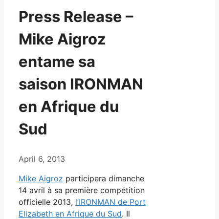
Press Release –
Mike Aigroz
entame sa
saison IRONMAN
en Afrique du
Sud
April 6, 2013
Mike Aigroz
participera dimanche
14 avril à sa première compétition
officielle 2013,
l’IRONMAN de Port
Elizabeth en Afrique du Sud
. Il