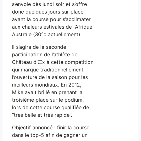
s’envole dès lundi soir et s’offre
donc quelques jours sur place
avant la course pour s’acclimater
aux chaleurs estivales de l’Afrique
Australe (30°c actuellement).
Il s’agira de la seconde
participation de l’athlète de
Château d’Œx à cette compétition
qui marque traditionnellement
l’ouverture de la saison pour les
meilleurs mondiaux. En 2012,
Mike avait brillé en prenant la
troisième place sur le podium,
lors de cette course qualifiée de
“très belle et très rapide”.
Objectif annoncé : finir la course
dans le top-5 afin de gagner un