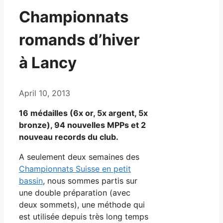
Championnats
romands d’hiver
à Lancy
April 10, 2013
16 médailles (6x or, 5x argent, 5x
bronze), 94 nouvelles MPPs et 2
nouveau records du club.
A seulement deux semaines des
Championnats Suisse en petit
bassin
, nous sommes partis sur
une double préparation (avec
deux sommets), une méthode qui
est utilisée depuis très long temps