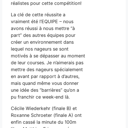
réalistes pour cette compétition!
La clé de cette réussite a
vraiment été l’EQUIPE – nous
avons réussi à nous mettre “à
part” des autres équipes pour
créer un environnement dans
lequel nos nageurs se sont
motivés à se dépasser au moment
de leur courses. Je n’aimerais pas
mettre des nageurs spécialement
en avant par rapport à d’autres,
mais quand même vous donner
une idée des “barrières” qu’on a
pu franchir ce week-end là.
Cécile Wiederkehr (finale B) et
Roxanne Schroeter (finale A) ont
enfin cassé la minute du 100m