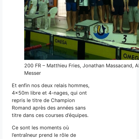
200 FR – Matthieu Fries, Jonathan Massacand, Al
Messer
Et enfin nos deux relais hommes,
4x50m libre et 4-nages, qui ont
repris le titre de Champion
Romand après des années sans
titre dans ces courses d’équipes.
Ce sont les moments où
l’entraîneur prend le rôle de