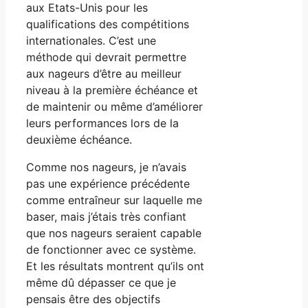
aux Etats-Unis pour les
qualifications des compétitions
internationales. C’est une
méthode qui devrait permettre
aux nageurs d’être au meilleur
niveau à la première échéance et
de maintenir ou même d’améliorer
leurs performances lors de la
deuxième échéance.
Comme nos nageurs, je n’avais
pas une expérience précédente
comme entraîneur sur laquelle me
baser, mais j’étais très confiant
que nos nageurs seraient capable
de fonctionner avec ce système.
Et les résultats montrent qu’ils ont
même dû dépasser ce que je
pensais être des objectifs