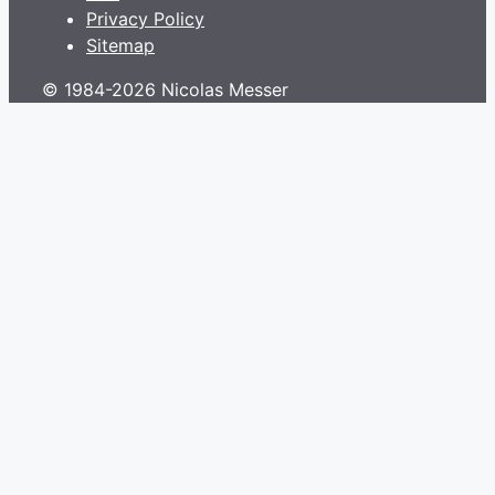
Privacy Policy
Sitemap
© 1984-2026 Nicolas Messer