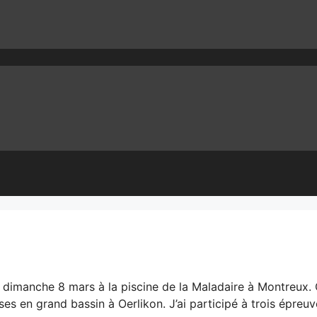
dimanche 8 mars à la piscine de la Maladaire à Montreux. 
es en grand bassin à Oerlikon. J’ai participé à trois épreuv